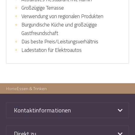
Großzügige Terrasse
Verwendung von regionalen Produkten
Burgundische Küche und großzügige
Gastfreundschaft
Das beste Preis/Leistungsverhältnis
Ladestation für Elektroautos
Home
Essen & Trinken
Kontaktinformationen
Direkt zu