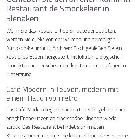
Restaurant de Smockelaer in
Slenaken
Wenn Sie das Restaurant de Smockelaer betreten,
werden Sie direkt von der warmen und heimeligen
Atmosphäre umhüllt. An Ihrem Tisch genießen Sie ein
köstliches Essen, hergestellt mit lokalen, biologischen
Produkten und lauschen dem knisternden Holzfeuer im
Hintergrund.
Café Modern in Teuven, modern mit
einem Hauch von retro
Das Café Modern liegt in einem alten Schulgebäude und
bringt Erinnerungen an eine schöne Kindheit wieder
zurück. Das Restaurant befindet sich im alten
Klassenzimmer, in dem viele kennzeichnende Elemente,