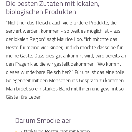
Die besten Zutaten mit lokalen,
biologischen Produkten
"Nicht nur das Fleisch, auch viele andere Produkte, die
serviert werden, kommen - so weit es möglich ist - aus
der lokalen Region" sagt Maurice Loo. "Ich möchte das
Beste für meine vier Kinder, und ich möchte dasselbe für
meine Gäste. Dass dies gut ankommt wird, wird bereits an
den Fragen klar, die wir gestellt bekommen. ‘Wo kommt
dieses wunderbare Fleisch her? ’ Für uns ist das eine tolle
Gelegenheit mit den Menschen ins Gespräch zu kommen.
Man bildet so ein starkes Band mit Ihnen und gewinnt so
Gäste fürs Leben."
Darum Smockelaer
Attraktives Restaurant mit Kamin