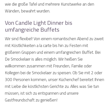
wie die große Tafel und mehrere Kunstwerke an den
Wänden, bewahrt wurden.
Von Candle Light Dinner bis
umfangreiche Buffets
Wir sind flexibel! Von einem romantischen Abend zu zweit
mit Köstlichkeiten a la carte bis hin zu Festen mit
größeren Gruppen und einem umfangreichen Buffet. Bei
De Smockelaer is alles möglich. Wir heißen Sie
willkommen zusammen mit Freunden, Familie oder
Kollegen bei de Smockelaer zu speisen. Ob Sie mit 2 oder
300 Personen kommen, unser Küchenchef bereitet Ihnen
mit Liebe die köstlichsten Gerichte zu. Alles was Sie tun
müssen, ist sich zu entspannen und unsere
Gastfreundschaft zu genießen!