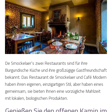
De Smockelaer’s zwei Restaurants sind für ihre
Burgundische Küche und ihre großzügige Gastfreundschaft
bekannt. Das Restaurant de Smockelaer und Café Modern
haben ihren eigenen, einzigartigen Stil, aber haben eines
gemeinsam, sie bieten Ihnen eine vorzügliche Mahlzeit
mit lokalen, biologischen Produkten.
Genießen Sie den offenen Kamin im