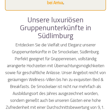
bei Arriva
.
Unsere luxuriösen
Gruppenunterkünfte in
Südlimburg
Entdecken Sie die Vielfalt und Eleganz unserer
Gruppenunterkünfte in De Smockelaer, Südlimburg.
Perfekt geeignet für Gruppenreisen, vollständig
arrangierte Hochzeiten mit Übernachtungsmöglichkeiten
sowie für geschäftliche Anlässe. Unser Angebot reicht von
geräumigen Wellness-Villen bis hin zu exquisiten Bed &
Breakfasts. De Smockelaer ist nicht nur mehrfach als
Ausbildungsort des Jahres ausgezeichnet worden,
sondern genießt auch bei unseren Gästen eine hohe
Zufriedenheit mit einer Durchschnittsbewertung von 9,1.