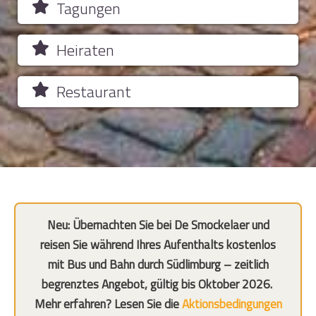
Tagungen
Heiraten
Restaurant
Neu: Übernachten Sie bei De Smockelaer und
reisen Sie während Ihres Aufenthalts kostenlos
mit Bus und Bahn durch Südlimburg – zeitlich
begrenztes Angebot, gültig bis Oktober 2026.
Mehr erfahren? Lesen Sie die
Aktionsbedingungen