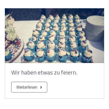
Wir haben etwas zu feiern.
Weiterlesen