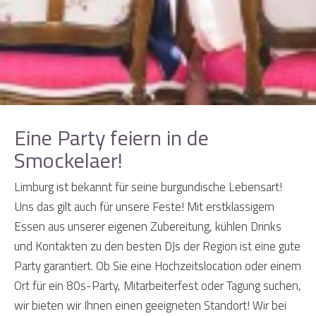
Eine Party feiern in de
Smockelaer!
Limburg ist bekannt für seine burgundische Lebensart!
Uns das gilt auch für unsere Feste! Mit erstklassigem
Essen aus unserer eigenen Zubereitung, kühlen Drinks
und Kontakten zu den besten DJs der Region ist eine gute
Party garantiert. Ob Sie eine Hochzeitslocation oder einem
Ort für ein 80s-Party, Mitarbeiterfest oder Tagung suchen,
wir bieten wir Ihnen einen geeigneten Standort! Wir bei