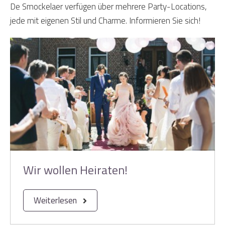
De Smockelaer verfügen über mehrere Party-Locations,
jede mit eigenen Stil und Charme. Informieren Sie sich!
Wir wollen Heiraten!
Weiterlesen