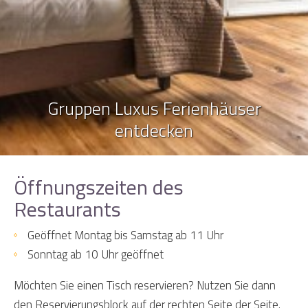
Gruppen Luxus Ferienhäuser
entdecken
Öffnungszeiten des
Restaurants
Geöffnet Montag bis Samstag ab 11 Uhr
Sonntag ab 10 Uhr geöffnet
Möchten Sie einen Tisch reservieren? Nutzen Sie dann
den Reservierungsblock auf der rechten Seite der Seite.