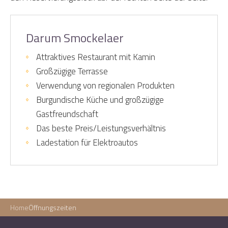
Darum Smockelaer
Attraktives Restaurant mit Kamin
Großzügige Terrasse
Verwendung von regionalen Produkten
Burgundische Küche und großzügige
Gastfreundschaft
Das beste Preis/Leistungsverhältnis
Ladestation für Elektroautos
Home
Öffnungszeiten