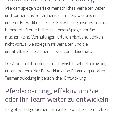
Pferden spiegeln perfekt menschliches verhalten wider
und können uns helfen herauszufinden, was uns in
unserer Entwicklung der der Entwicklung unseres Teams
behindert. Pferde halten uns einen Spiegel vor. Sie
machen keine Vermutungen, urteilen nicht und denken
nicht voraus. Sie spiegeln Ihr Verhalten und die
unmittelbaren Lektionen ist stark und dauerhaft.
Die Arbeit mit Pferden ist nachweislich sehr effektiv bei,
unter anderem, der Entwicklung von Führungsqualitäten,
Teamentwicklung in persönlicher Entwicklung.
Pferdecoaching, effektiv um Sie
oder Ihr Team weiter zu entwickeln
Es gibt auffällige Gemeinsamkeiten zwischen dem Leben