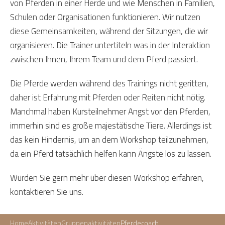
von Pferden in einer Herde und wie Menschen in Familien,
Schulen oder Organisationen funktionieren. Wir nutzen
diese Gemeinsamkeiten, während der Sitzungen, die wir
organisieren. Die Trainer untertiteln was in der Interaktion
zwischen Ihnen, Ihrem Team und dem Pferd passiert.
Die Pferde werden während des Trainings nicht geritten,
daher ist Erfahrung mit Pferden oder Reiten nicht nötig.
Manchmal haben Kursteilnehmer Angst vor den Pferden,
immerhin sind es große majestätische Tiere. Allerdings ist
das kein Hindernis, um an dem Workshop teilzunehmen,
da ein Pferd tatsächlich helfen kann Ängste los zu lassen.
Würden Sie gern mehr über diesen Workshop erfahren,
kontaktieren Sie uns.
Home
Aktivitäten
Gruppenaktivitäten
Pferdecoach