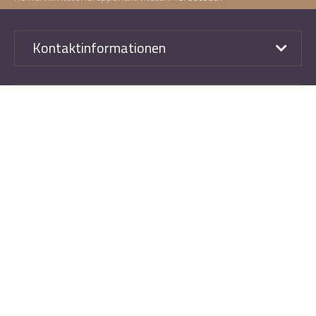
Kontaktinformationen
Direkt zu