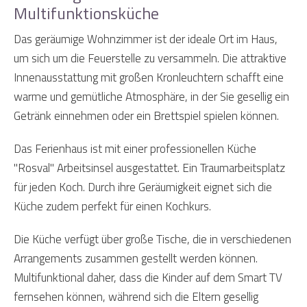
Multifunktionsküche
Das geräumige Wohnzimmer ist der ideale Ort im Haus,
um sich um die Feuerstelle zu versammeln. Die attraktive
Innenausstattung mit großen Kronleuchtern schafft eine
warme und gemütliche Atmosphäre, in der Sie gesellig ein
Getränk einnehmen oder ein Brettspiel spielen können.
Das Ferienhaus ist mit einer professionellen Küche
"Rosval" Arbeitsinsel ausgestattet. Ein Traumarbeitsplatz
für jeden Koch. Durch ihre Geräumigkeit eignet sich die
Küche zudem perfekt für einen Kochkurs.
Die Küche verfügt über große Tische, die in verschiedenen
Arrangements zusammen gestellt werden können.
Multifunktional daher, dass die Kinder auf dem Smart TV
fernsehen können, während sich die Eltern gesellig