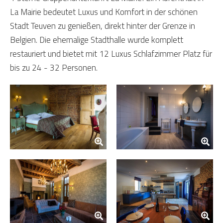
La Mairie bedeutet Luxus und Komfort in der schönen
Stadt Teuven zu genießen, direkt hinter der Grenze in
Belgien. Die ehemalige Stadthalle wurde komplett
restauriert und bietet mit 12 Luxus Schlafzimmer Platz für
bis zu 24 - 32 Personen.