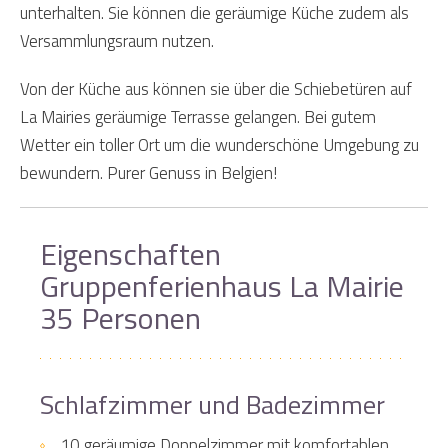
unterhalten. Sie können die geräumige Küche zudem als
Versammlungsraum nutzen.
Von der Küche aus können sie über die Schiebetüren auf
La Mairies geräumige Terrasse gelangen. Bei gutem
Wetter ein toller Ort um die wunderschöne Umgebung zu
bewundern. Purer Genuss in Belgien!
Eigenschaften
Gruppenferienhaus La Mairie
35 Personen
Schlafzimmer und Badezimmer
10 geräumige Doppelzimmer mit komfortablen