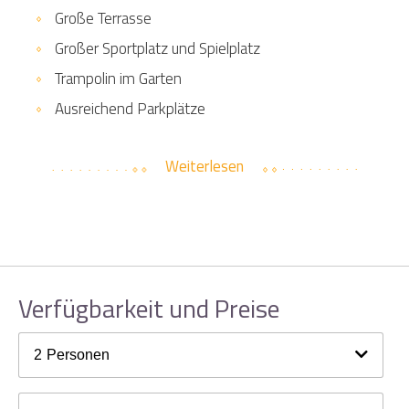
Große Terrasse
Großer Sportplatz und Spielplatz
Trampolin im Garten
Ausreichend Parkplätze
Weiterlesen
Verfügbarkeit und Preise
2
Personen