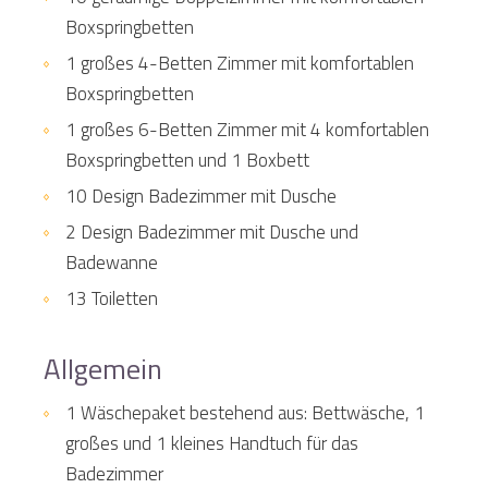
Boxspringbetten
1 großes 4-Betten Zimmer mit komfortablen
Boxspringbetten
1 großes 6-Betten Zimmer mit 4 komfortablen
Boxspringbetten und 1 Boxbett
10 Design Badezimmer mit Dusche
2 Design Badezimmer mit Dusche und
Badewanne
13 Toiletten
Allgemein
1 Wäschepaket bestehend aus: Bettwäsche, 1
großes und 1 kleines Handtuch für das
Badezimmer