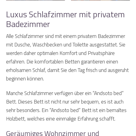
Luxus Schlafzimmer mit privatem
Badezimmer
Alle Schlafzimmer sind mit einem privatem Badezimmer
mit Dusche, Waschbecken und Toilette ausgestattet. Sie
werden daher optimalen Komfort und Privatsphäre
erfahren. Die komfortablen Betten garantieren einen
erholsamen Schlaf, damit Sie den Tag frisch und ausgeruht
beginnen können.
Manche Schlafzimmer verfügen über ein “Andsoto bed”
Bett. Dieses Bett ist nicht nur sehr bequem, es ist auch
sehr besonders. Ein “Andsoto bed” Bett ist ein bemaltes
Holzbett, welches eine einmalige Erfahrung schafft.
Geräumiges Wohnzimmer und