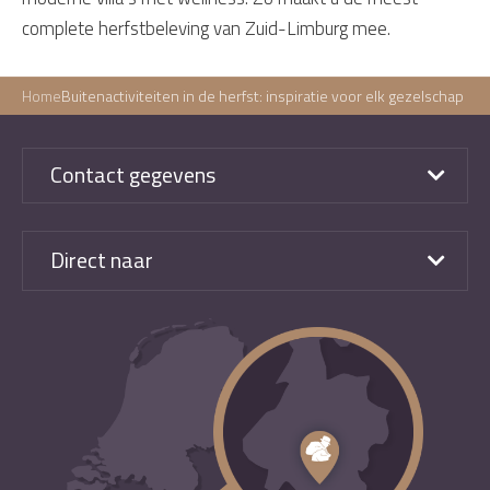
complete herfstbeleving van Zuid-Limburg mee.
Home
Buitenactiviteiten in de herfst: inspiratie voor elk gezelschap
Contact gegevens
Direct naar