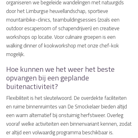
organiseren we begeleide wandelingen met natuurgids
door het Limburgse heuvellandschap, sportieve
mountainbike-clinics, teambuildingsessies (zoals een
outdoor escaperoom of schapendrijven) en creatieve
workshops op locatie. Voor culinaire groepen is een
walking dinner of kookworkshop met onze chef-kok
mogelijk.
Hoe kunnen we het weer het beste
opvangen bij een geplande
buitenactiviteit?
Flexibiliteit is het sleutelwoord. De overdekte faciliteiten
en ruime binnenruimtes van De Smockelaer bieden altijd
een warm alternatief bij onstuimig herfstweer. Overleg
vooraf welke activiteiten een binnenvariant kennen, zodat
er altijd een volwaardig programma beschikbaar is.