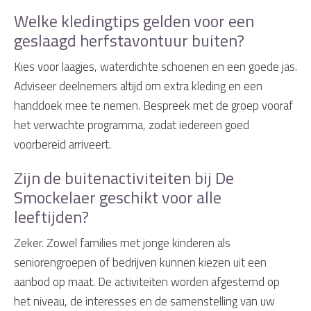
Welke kledingtips gelden voor een
geslaagd herfstavontuur buiten?
Kies voor laagjes, waterdichte schoenen en een goede jas.
Adviseer deelnemers altijd om extra kleding en een
handdoek mee te nemen. Bespreek met de groep vooraf
het verwachte programma, zodat iedereen goed
voorbereid arriveert.
Zijn de buitenactiviteiten bij De
Smockelaer geschikt voor alle
leeftijden?
Zeker. Zowel families met jonge kinderen als
seniorengroepen of bedrijven kunnen kiezen uit een
aanbod op maat. De activiteiten worden afgestemd op
het niveau, de interesses en de samenstelling van uw