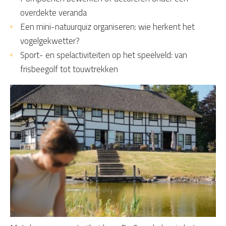
overdekte veranda
Een mini-natuurquiz organiseren: wie herkent het
vogelgekwetter?
Sport- en spelactiviteiten op het speelveld: van
frisbeegolf tot touwtrekken