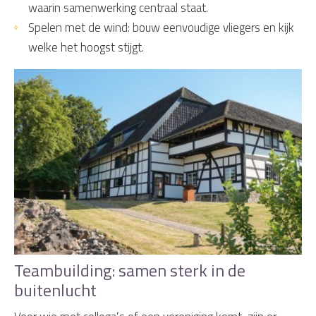
waarin samenwerking centraal staat.
Spelen met de wind: bouw eenvoudige vliegers en kijk
welke het hoogst stijgt.
Teambuilding: samen sterk in de
buitenlucht