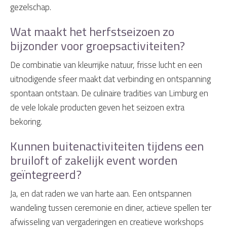
gezelschap.
Wat maakt het herfstseizoen zo
bijzonder voor groepsactiviteiten?
De combinatie van kleurrijke natuur, frisse lucht en een
uitnodigende sfeer maakt dat verbinding en ontspanning
spontaan ontstaan. De culinaire tradities van Limburg en
de vele lokale producten geven het seizoen extra
bekoring.
Kunnen buitenactiviteiten tijdens een
bruiloft of zakelijk event worden
geïntegreerd?
Ja, en dat raden we van harte aan. Een ontspannen
wandeling tussen ceremonie en diner, actieve spellen ter
afwisseling van vergaderingen en creatieve workshops