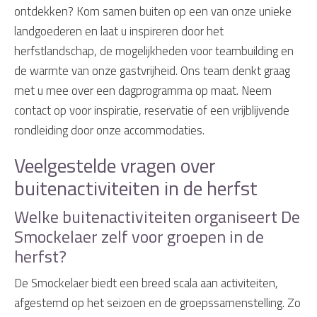
ontdekken? Kom samen buiten op een van onze unieke
landgoederen en laat u inspireren door het
herfstlandschap, de mogelijkheden voor teambuilding en
de warmte van onze gastvrijheid. Ons team denkt graag
met u mee over een dagprogramma op maat. Neem
contact op voor inspiratie, reservatie of een vrijblijvende
rondleiding door onze accommodaties.
Veelgestelde vragen over
buitenactiviteiten in de herfst
Welke buitenactiviteiten organiseert De
Smockelaer zelf voor groepen in de
herfst?
De Smockelaer biedt een breed scala aan activiteiten,
afgestemd op het seizoen en de groepssamenstelling. Zo