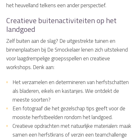
het heuvelland telkens een ander perspectief.
Creatieve buitenactiviteiten op het
landgoed
Zelf buiten aan de slag? De uitgestrekte tuinen en
binnenplaatsen bij De Smockelaer lenen zich uitstekend
voor laagdrempelige groepsspellen en creatieve
workshops. Denk aan:
Het verzamelen en determineren van herfstschatten
als bladeren, eikels en kastanjes. Wie ontdekt de
meeste soorten?
Een fotograaf die het gezelschap tips geeft voor de
mooiste herfstbeelden rondom het landgoed.
Creatieve opdrachten met natuurlijke materialen: maak
samen een herfstkrans of verzin een teamchallenge