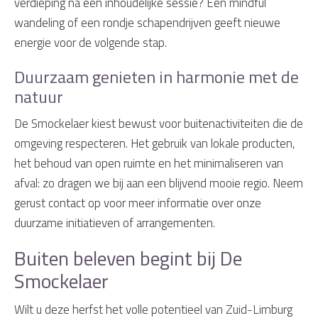
verdieping na een inhoudelijke sessie? Een mindful
wandeling of een rondje schapendrijven geeft nieuwe
energie voor de volgende stap.
Duurzaam genieten in harmonie met de
natuur
De Smockelaer kiest bewust voor buitenactiviteiten die de
omgeving respecteren. Het gebruik van lokale producten,
het behoud van open ruimte en het minimaliseren van
afval: zo dragen we bij aan een blijvend mooie regio. Neem
gerust contact op voor meer informatie over onze
duurzame initiatieven of arrangementen.
Buiten beleven begint bij De
Smockelaer
Wilt u deze herfst het volle potentieel van Zuid-Limburg