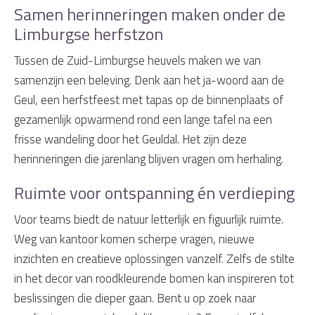
Samen herinneringen maken onder de
Limburgse herfstzon
Tussen de Zuid-Limburgse heuvels maken we van
samenzijn een beleving. Denk aan het ja-woord aan de
Geul, een herfstfeest met tapas op de binnenplaats of
gezamenlijk opwarmend rond een lange tafel na een
frisse wandeling door het Geuldal. Het zijn deze
herinneringen die jarenlang blijven vragen om herhaling.
Ruimte voor ontspanning én verdieping
Voor teams biedt de natuur letterlijk en figuurlijk ruimte.
Weg van kantoor komen scherpe vragen, nieuwe
inzichten en creatieve oplossingen vanzelf. Zelfs de stilte
in het decor van roodkleurende bomen kan inspireren tot
beslissingen die dieper gaan. Bent u op zoek naar