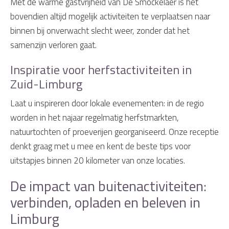
Met de warme gastvrijheid van De Smockelaer is het
bovendien altijd mogelijk activiteiten te verplaatsen naar
binnen bij onverwacht slecht weer, zonder dat het
samenzijn verloren gaat.
Inspiratie voor herfstactiviteiten in
Zuid-Limburg
Laat u inspireren door lokale evenementen: in de regio
worden in het najaar regelmatig herfstmarkten,
natuurtochten of proeverijen georganiseerd. Onze receptie
denkt graag met u mee en kent de beste tips voor
uitstapjes binnen 20 kilometer van onze locaties.
De impact van buitenactiviteiten:
verbinden, opladen en beleven in
Limburg