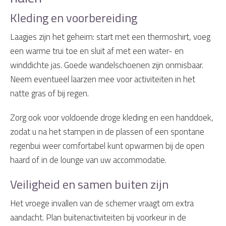
Kleding en voorbereiding
Laagjes zijn het geheim: start met een thermoshirt, voeg
een warme trui toe en sluit af met een water- en
winddichte jas. Goede wandelschoenen zijn onmisbaar.
Neem eventueel laarzen mee voor activiteiten in het
natte gras of bij regen.
Zorg ook voor voldoende droge kleding en een handdoek,
zodat u na het stampen in de plassen of een spontane
regenbui weer comfortabel kunt opwarmen bij de open
haard of in de lounge van uw accommodatie.
Veiligheid en samen buiten zijn
Het vroege invallen van de schemer vraagt om extra
aandacht. Plan buitenactiviteiten bij voorkeur in de