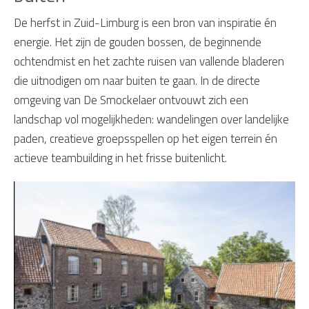
De herfst in Zuid-Limburg is een bron van inspiratie én
energie. Het zijn de gouden bossen, de beginnende
ochtendmist en het zachte ruisen van vallende bladeren
die uitnodigen om naar buiten te gaan. In de directe
omgeving van De Smockelaer ontvouwt zich een
landschap vol mogelijkheden: wandelingen over landelijke
paden, creatieve groepsspellen op het eigen terrein én
actieve teambuilding in het frisse buitenlicht.