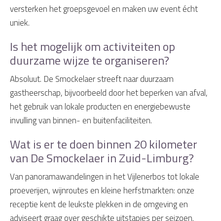
versterken het groepsgevoel en maken uw event écht
uniek.
Is het mogelijk om activiteiten op
duurzame wijze te organiseren?
Absoluut. De Smockelaer streeft naar duurzaam
gastheerschap, bijvoorbeeld door het beperken van afval,
het gebruik van lokale producten en energiebewuste
invulling van binnen- en buitenfaciliteiten.
Wat is er te doen binnen 20 kilometer
van De Smockelaer in Zuid-Limburg?
Van panoramawandelingen in het Vijlenerbos tot lokale
proeverijen, wijnroutes en kleine herfstmarkten: onze
receptie kent de leukste plekken in de omgeving en
adviseert graag over geschikte uitstapjes per seizoen.