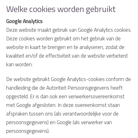
Welke cookies worden gebruikt
Google Analytics
Deze website maakt gebruik van Google Analytics cookies.
Deze cookies worden gebruikt om het gebruik van de
website in kaart te brengen en te analyseren, zodat de
kwaliteit en/of de effectiviteit van de website verbeterd
kan worden.
De website gebruikt Google Analytics-cookies conform de
handleiding die de Autoriteit Persoonsgegevens heeft
opgesteld. Er is dan ook een verwerkersovereenkomst
met Google afgesloten. In deze overeenkomst staan
afspraken tussen ons (als verantwoordelijke voor de
persoonsgegevens) en Google (als verwerker van
persoonsgegevens).