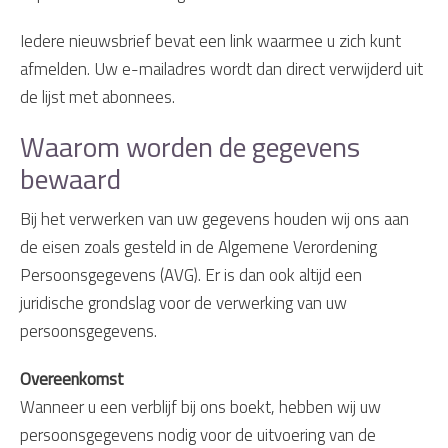
Iedere nieuwsbrief bevat een link waarmee u zich kunt
afmelden. Uw e-mailadres wordt dan direct verwijderd uit
de lijst met abonnees.
Waarom worden de gegevens
bewaard
Bij het verwerken van uw gegevens houden wij ons aan
de eisen zoals gesteld in de Algemene Verordening
Persoonsgegevens (AVG). Er is dan ook altijd een
juridische grondslag voor de verwerking van uw
persoonsgegevens.
Overeenkomst
Wanneer u een verblijf bij ons boekt, hebben wij uw
persoonsgegevens nodig voor de uitvoering van de