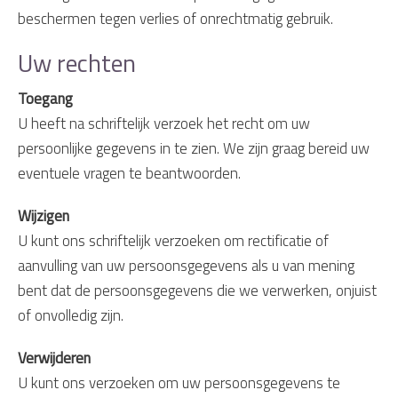
beschermen tegen verlies of onrechtmatig gebruik.
Uw rechten
Toegang
U heeft na schriftelijk verzoek het recht om uw
persoonlijke gegevens in te zien. We zijn graag bereid uw
eventuele vragen te beantwoorden.
Wijzigen
U kunt ons schriftelijk verzoeken om rectificatie of
aanvulling van uw persoonsgegevens als u van mening
bent dat de persoonsgegevens die we verwerken, onjuist
of onvolledig zijn.
Verwijderen
U kunt ons verzoeken om uw persoonsgegevens te