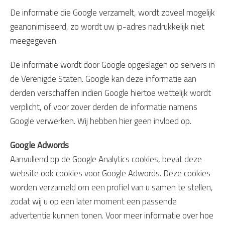
De informatie die Google verzamelt, wordt zoveel mogelijk
geanonimiseerd, zo wordt uw ip-adres nadrukkelijk niet
meegegeven.
De informatie wordt door Google opgeslagen op servers in
de Verenigde Staten. Google kan deze informatie aan
derden verschaffen indien Google hiertoe wettelijk wordt
verplicht, of voor zover derden de informatie namens
Google verwerken. Wij hebben hier geen invloed op.
Google Adwords
Aanvullend op de Google Analytics cookies, bevat deze
website ook cookies voor Google Adwords. Deze cookies
worden verzameld om een profiel van u samen te stellen,
zodat wij u op een later moment een passende
advertentie kunnen tonen. Voor meer informatie over hoe