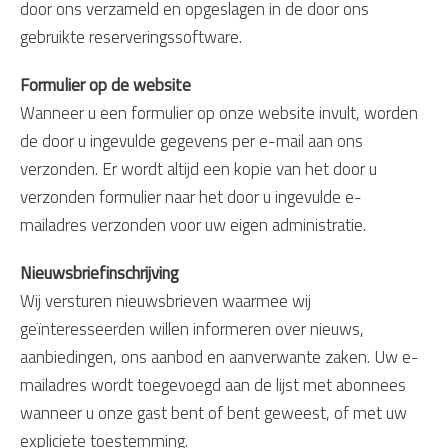
door ons verzameld en opgeslagen in de door ons
gebruikte reserveringssoftware.
Formulier op de website
Wanneer u een formulier op onze website invult, worden
de door u ingevulde gegevens per e-mail aan ons
verzonden. Er wordt altijd een kopie van het door u
verzonden formulier naar het door u ingevulde e-
mailadres verzonden voor uw eigen administratie.
Nieuwsbriefinschrijving
Wij versturen nieuwsbrieven waarmee wij
geïnteresseerden willen informeren over nieuws,
aanbiedingen, ons aanbod en aanverwante zaken. Uw e-
mailadres wordt toegevoegd aan de lijst met abonnees
wanneer u onze gast bent of bent geweest, of met uw
expliciete toestemming.