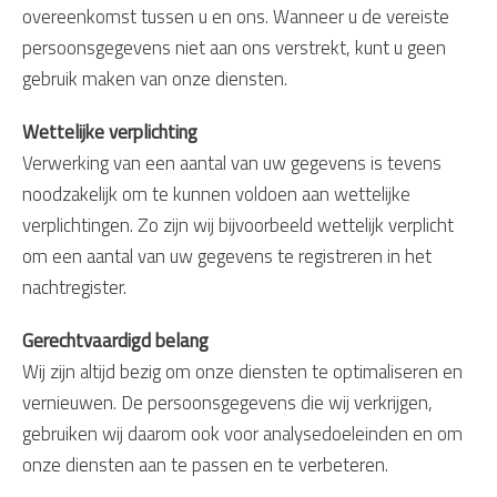
overeenkomst tussen u en ons. Wanneer u de vereiste
persoonsgegevens niet aan ons verstrekt, kunt u geen
gebruik maken van onze diensten.
Wettelijke verplichting
Verwerking van een aantal van uw gegevens is tevens
noodzakelijk om te kunnen voldoen aan wettelijke
verplichtingen. Zo zijn wij bijvoorbeeld wettelijk verplicht
om een aantal van uw gegevens te registreren in het
nachtregister.
Gerechtvaardigd belang
Wij zijn altijd bezig om onze diensten te optimaliseren en
vernieuwen. De persoonsgegevens die wij verkrijgen,
gebruiken wij daarom ook voor analysedoeleinden en om
onze diensten aan te passen en te verbeteren.