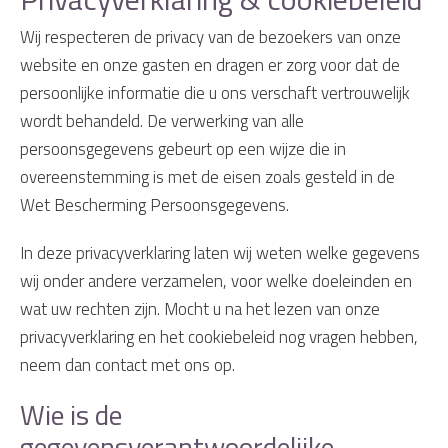
Wij respecteren de privacy van de bezoekers van onze
website en onze gasten en dragen er zorg voor dat de
persoonlijke informatie die u ons verschaft vertrouwelijk
wordt behandeld. De verwerking van alle
persoonsgegevens gebeurt op een wijze die in
overeenstemming is met de eisen zoals gesteld in de
Wet Bescherming Persoonsgegevens.
In deze privacyverklaring laten wij weten welke gegevens
wij onder andere verzamelen, voor welke doeleinden en
wat uw rechten zijn. Mocht u na het lezen van onze
privacyverklaring en het cookiebeleid nog vragen hebben,
neem dan contact met ons op.
Wie is de
gegevensverantwoordelijke