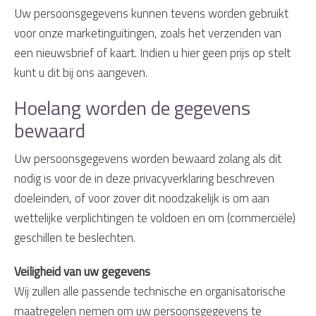
Uw persoonsgegevens kunnen tevens worden gebruikt
voor onze marketinguitingen, zoals het verzenden van
een nieuwsbrief of kaart. Indien u hier geen prijs op stelt
kunt u dit bij ons aangeven.
Hoelang worden de gegevens
bewaard
Uw persoonsgegevens worden bewaard zolang als dit
nodig is voor de in deze privacyverklaring beschreven
doeleinden, of voor zover dit noodzakelijk is om aan
wettelijke verplichtingen te voldoen en om (commerciële)
geschillen te beslechten.
Veiligheid van uw gegevens
Wij zullen alle passende technische en organisatorische
maatregelen nemen om uw persoonsgegevens te