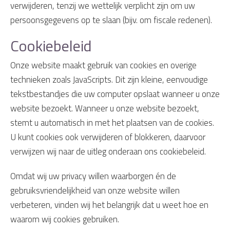
verwijderen, tenzij we wettelijk verplicht zijn om uw
persoonsgegevens op te slaan (bijv. om fiscale redenen).
Cookiebeleid
Onze website maakt gebruik van cookies en overige
technieken zoals JavaScripts. Dit zijn kleine, eenvoudige
tekstbestandjes die uw computer opslaat wanneer u onze
website bezoekt. Wanneer u onze website bezoekt,
stemt u automatisch in met het plaatsen van de cookies.
U kunt cookies ook verwijderen of blokkeren, daarvoor
verwijzen wij naar de uitleg onderaan ons cookiebeleid.
Omdat wij uw privacy willen waarborgen én de
gebruiksvriendelijkheid van onze website willen
verbeteren, vinden wij het belangrijk dat u weet hoe en
waarom wij cookies gebruiken.