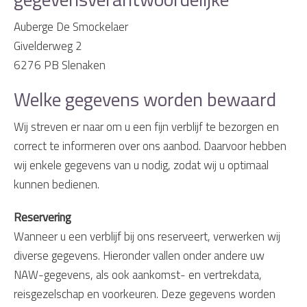
Auberge De Smockelaer
Givelderweg 2
6276 PB Slenaken
Welke gegevens worden bewaard
Wij streven er naar om u een fijn verblijf te bezorgen en
correct te informeren over ons aanbod. Daarvoor hebben
wij enkele gegevens van u nodig, zodat wij u optimaal
kunnen bedienen.
Reservering
Wanneer u een verblijf bij ons reserveert, verwerken wij
diverse gegevens. Hieronder vallen onder andere uw
NAW-gegevens, als ook aankomst- en vertrekdata,
reisgezelschap en voorkeuren. Deze gegevens worden