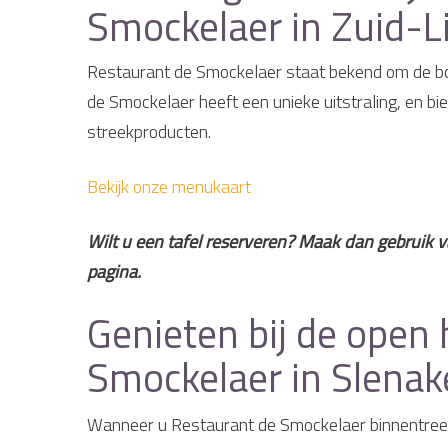
Smockelaer in Zuid-
Restaurant de Smockelaer staat bekend om de bou
de Smockelaer heeft een unieke uitstraling, en bie
streekproducten.
Bekijk onze menukaart
Wilt u een tafel reserveren? Maak dan gebruik v
pagina.
Genieten bij de open 
Smockelaer in Slenak
Wanneer u Restaurant de Smockelaer binnentreed