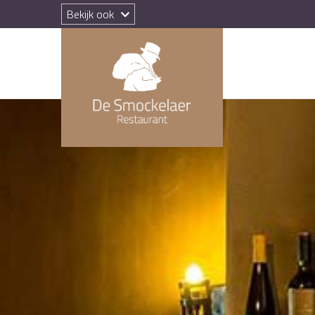
Bekijk ook