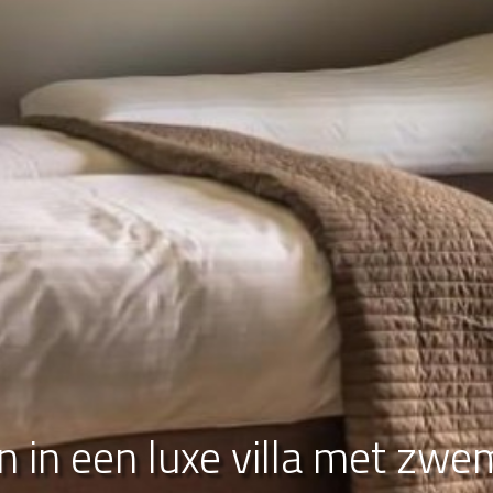
 in een luxe villa met zw