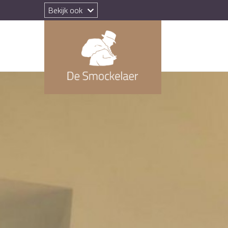
Bekijk ook