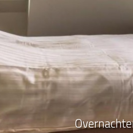
Overnachten