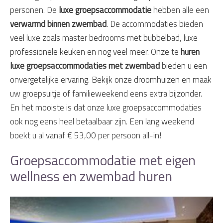
personen. De
luxe groepsaccommodatie
hebben alle een
verwarmd binnen zwembad
. De accommodaties bieden
veel luxe zoals master bedrooms met bubbelbad, luxe
professionele keuken en nog veel meer. Onze te
huren
luxe groepsaccommodaties met zwembad
bieden u een
onvergetelijke ervaring. Bekijk onze droomhuizen en maak
uw groepsuitje of familieweekend eens extra bijzonder.
En het mooiste is dat onze luxe groepsaccommodaties
ook nog eens heel betaalbaar zijn. Een lang weekend
boekt u al vanaf € 53,00 per persoon all-in!
Groepsaccommodatie met eigen
wellness en zwembad huren