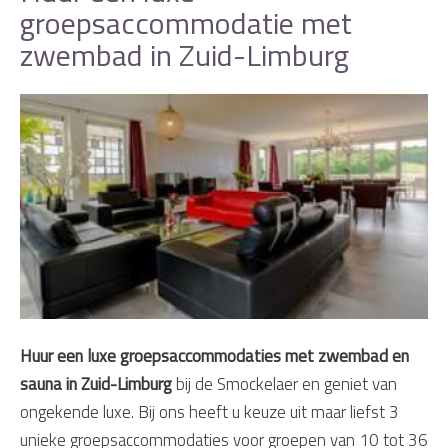
groepsaccommodatie met
zwembad in Zuid-Limburg
Huur een luxe groepsaccommodaties met zwembad en
sauna in Zuid-Limburg
bij de Smockelaer en geniet van
ongekende luxe. Bij ons heeft u keuze uit maar liefst 3
unieke groepsaccommodaties voor groepen van 10 tot 36