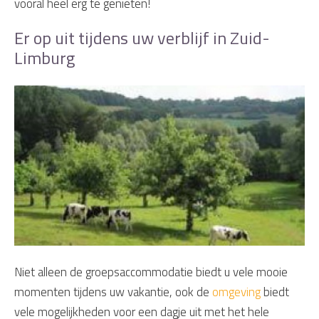
vooral heel erg te genieten!
Er op uit tijdens uw verblijf in Zuid-
Limburg
Niet alleen de groepsaccommodatie biedt u vele mooie
momenten tijdens uw vakantie, ook de
omgeving
biedt
vele mogelijkheden voor een dagje uit met het hele