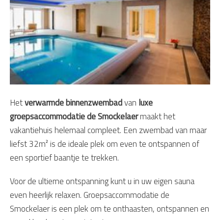
Het
verwarmde binnenzwembad
van
luxe
groepsaccommodatie de Smockelaer
maakt het
vakantiehuis helemaal compleet. Een zwembad van maar
liefst 32m² is de ideale plek om even te ontspannen of
een sportief baantje te trekken.
Voor de ultieme ontspanning kunt u in uw eigen sauna
even heerlijk relaxen. Groepsaccommodatie de
Smockelaer is een plek om te onthaasten, ontspannen en