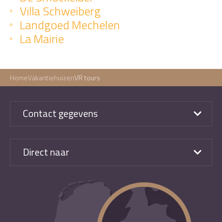
Villa Schweiberg
Landgoed Mechelen
La Mairie
Home
Vakantiehuizen
VR tours
Contact gegevens
Direct naar