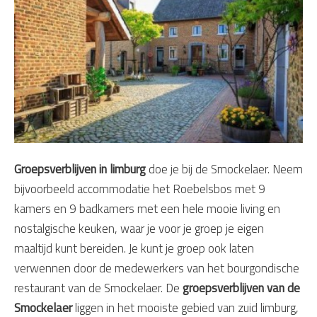
Groepsverblijven in limburg
doe je bij de Smockelaer. Neem
bijvoorbeeld accommodatie het Roebelsbos met 9
kamers en 9 badkamers met een hele mooie living en
nostalgische keuken, waar je voor je groep je eigen
maaltijd kunt bereiden. Je kunt je groep ook laten
verwennen door de medewerkers van het bourgondische
restaurant van de Smockelaer. De
groepsverblijven van de
Smockelaer
liggen in het mooiste gebied van zuid limburg,