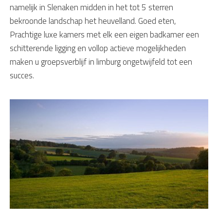
namelijk in Slenaken midden in het tot 5 sterren
bekroonde landschap het heuvelland. Goed eten,
Prachtige luxe kamers met elk een eigen badkamer een
schitterende ligging en vollop actieve mogelijkheden
maken u groepsverblijf in limburg ongetwijfeld tot een
succes.