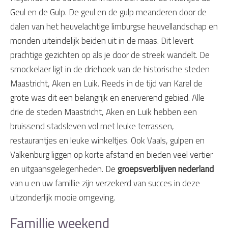
Geul en de Gulp. De geul en de gulp meanderen door de
dalen van het heuvelachtige limburgse heuvellandschap en
monden uiteindelijk beiden uit in de maas. Dit levert
prachtige gezichten op als je door de streek wandelt. De
smockelaer ligt in de driehoek van de historische steden
Maastricht, Aken en Luik. Reeds in de tijd van Karel de
grote was dit een belangrijk en enerverend gebied. Alle
drie de steden Maastricht, Aken en Luik hebben een
bruissend stadsleven vol met leuke terrassen,
restaurantjes en leuke winkeltjes. Ook Vaals, gulpen en
Valkenburg liggen op korte afstand en bieden veel vertier
en uitgaansgelegenheden. De
groepsverblijven nederland
van u en uw famillie zijn verzekerd van succes in deze
uitzonderlijk mooie omgeving.
Famillie weekend