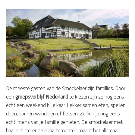
De meeste gasten van de Smockelaer zijn famillies. Door
een
groepsverblijf Nederland
te kiezen zijn ze nog eens
echt een weekend bij elkaar. Lekker samen eten, spellen
doen, samen wandelen of fietsen. Zo kun je nog eens
echt intens van je famillie genieten. De smockelaer met
haar schitterende appartementen maakt het allemaal