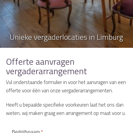
Unieke vergaderlocaties in Limburg
Offerte aanvragen
vergaderarrangement
Vul onderstaande formulier in voor het aanvragen van een
offerte voor één van onze vergaderarrangementen.
Heeft u bepaalde specifieke voorkeuren laat het ons dan
weten, wij maken graag een arrangement op maat voor u.
Bedrijfsnaam
*