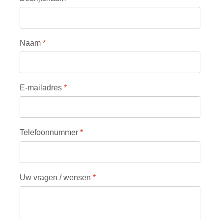
Naam
*
E-mailadres
*
Telefoonnummer
*
Uw vragen / wensen
*