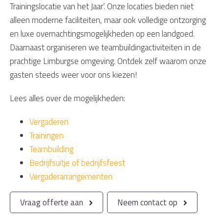
Trainingslocatie van het Jaar’. Onze locaties bieden niet
alleen moderne faciliteiten, maar ook volledige ontzorging
en luxe overnachtingsmogelijkheden op een landgoed.
Daarnaast organiseren we teambuildingactiviteiten in de
prachtige Limburgse omgeving. Ontdek zelf waarom onze
gasten steeds weer voor ons kiezen!
Lees alles over de mogelijkheden:
Vergaderen
Trainingen
Teambuilding
Bedrijfsuitje of bedrijfsfeest
Vergaderarrangementen
Vraag offerte aan
Neem contact op