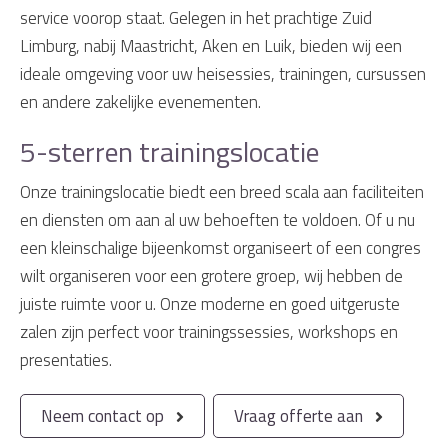
service voorop staat. Gelegen in het prachtige Zuid
Limburg, nabij Maastricht, Aken en Luik, bieden wij een
ideale omgeving voor uw heisessies, trainingen, cursussen
en andere zakelijke evenementen.
5-sterren trainingslocatie
Onze trainingslocatie biedt een breed scala aan faciliteiten
en diensten om aan al uw behoeften te voldoen. Of u nu
een kleinschalige bijeenkomst organiseert of een congres
wilt organiseren voor een grotere groep, wij hebben de
juiste ruimte voor u. Onze moderne en goed uitgeruste
zalen zijn perfect voor trainingssessies, workshops en
presentaties.
Neem contact op
Vraag offerte aan