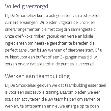
Volledig verzorgd
Bij De Smockelaer kunt u ook genieten van uitstekende
culinaire ervaringen. Wij bieden uitgebreide lunch- en
dinerarrangementen die met zorg zijn samengesteld.
Onze chef-koks maken gebruik van verse en lokale
ingrediënten om heerlijke gerechten te bereiden die
perfect aansluiten bij uw wensen of dieetvereisten. Of u
nu kiest voor een buffet of een 3-gangen maaltijd, wij
zorgen ervoor dat alles tot in de puntjes is verzorgd.
Werken aan teambuilding
Bij De Smockelaer geloven we dat teambuilding essentieel
is voor een succesvolle training. Daarom bieden we een
scala aan activiteiten die uw team helpen om samen te
werken, te ontspannen en nieuwe energie op te doen.