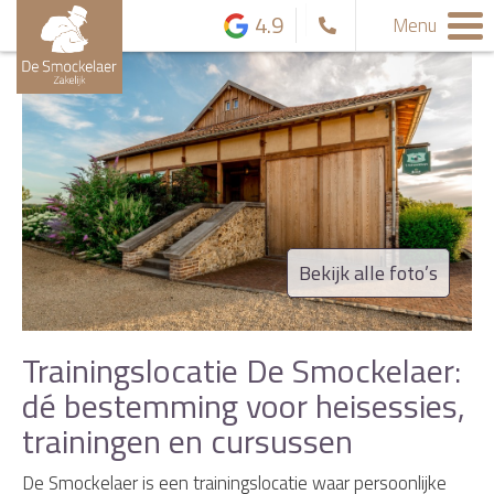
4.9
Menu
Bekijk alle foto’s
Trainingslocatie De Smockelaer:
dé bestemming voor heisessies,
trainingen en cursussen
De Smockelaer is een trainingslocatie waar persoonlijke