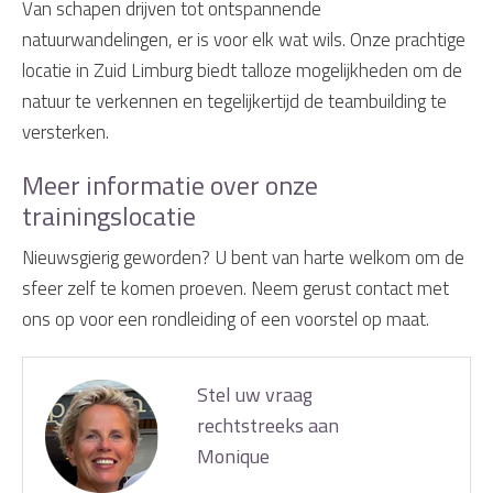
Van schapen drijven tot ontspannende
natuurwandelingen, er is voor elk wat wils. Onze prachtige
locatie in Zuid Limburg biedt talloze mogelijkheden om de
natuur te verkennen en tegelijkertijd de teambuilding te
versterken.
Meer informatie over onze
trainingslocatie
Nieuwsgierig geworden? U bent van harte welkom om de
sfeer zelf te komen proeven. Neem gerust contact met
ons op voor een rondleiding of een voorstel op maat.
Stel uw vraag
rechtstreeks aan
Monique