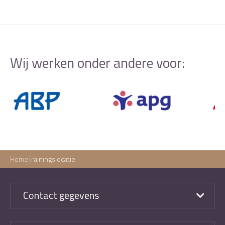
Wij werken onder andere voor:
Home
Trainingslocatie
Contact gegevens