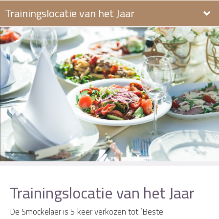
Trainingslocatie van het Jaar
Trainingslocatie van het Jaar
De Smockelaer is 5 keer verkozen tot ‘Beste