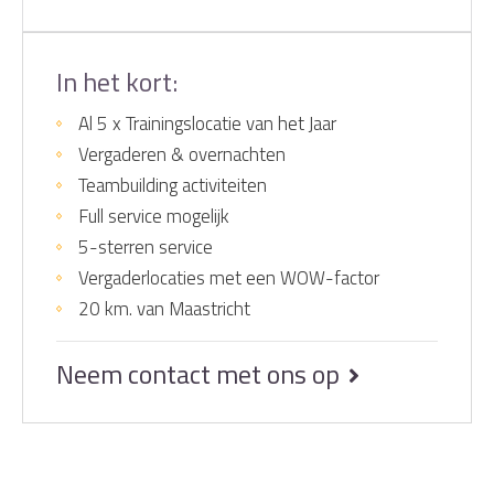
In het kort:
Al 5 x Trainingslocatie van het Jaar
Vergaderen & overnachten
Teambuilding activiteiten
Full service mogelijk
5-sterren service
Vergaderlocaties met een WOW-factor
20 km. van Maastricht
Neem contact met ons op