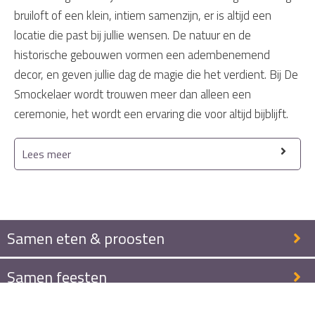
bruiloft of een klein, intiem samenzijn, er is altijd een
locatie die past bij jullie wensen. De natuur en de
historische gebouwen vormen een adembenemend
decor, en geven jullie dag de magie die het verdient. Bij De
Smockelaer wordt trouwen meer dan alleen een
ceremonie, het wordt een ervaring die voor altijd bijblijft.
Lees meer
Samen eten & proosten
Samen feesten