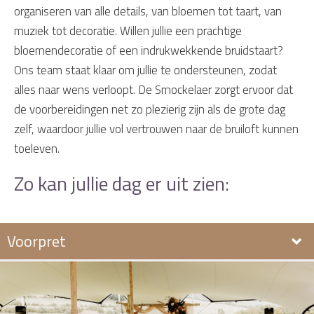
organiseren van alle details, van bloemen tot taart, van
muziek tot decoratie. Willen jullie een prachtige
bloemendecoratie of een indrukwekkende bruidstaart?
Ons team staat klaar om jullie te ondersteunen, zodat
alles naar wens verloopt. De Smockelaer zorgt ervoor dat
de voorbereidingen net zo plezierig zijn als de grote dag
zelf, waardoor jullie vol vertrouwen naar de bruiloft kunnen
toeleven.
Zo kan jullie dag er uit zien:
Voorpret