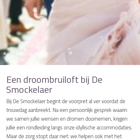
Een droombruiloft bij De
Smockelaer
Bij De Smockelaer begint de voorpret al ver voordat de
trouwdag aanbreekt. Na een persoonlijk gesprek waarin
we samen jullie wensen en dromen doornemen, krijgen
jullie een rondleiding langs onze idyllische accommodaties.
Maar de zorg stopt daar niet: we helpen ook met het