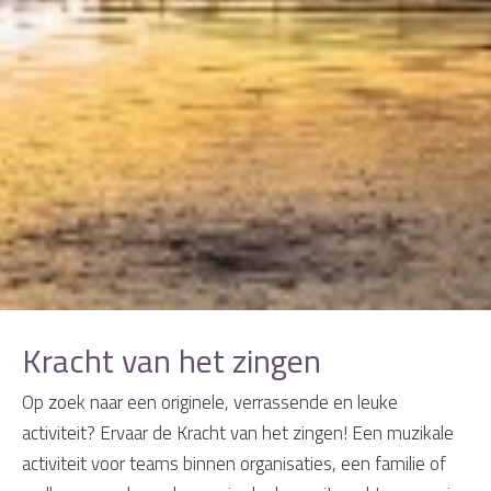
Kracht van het zingen
Op zoek naar een originele, verrassende en leuke
activiteit? Ervaar de Kracht van het zingen! Een muzikale
activiteit voor teams binnen organisaties, een familie of