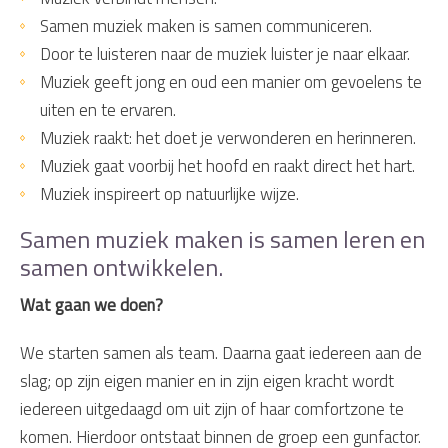
Samen muziek maken is samen communiceren.
Door te luisteren naar de muziek luister je naar elkaar.
Muziek geeft jong en oud een manier om gevoelens te
uiten en te ervaren.
Muziek raakt: het doet je verwonderen en herinneren.
Muziek gaat voorbij het hoofd en raakt direct het hart.
Muziek inspireert op natuurlijke wijze.
Samen muziek maken is samen leren en
samen ontwikkelen.
Wat gaan we doen?
We starten samen als team. Daarna gaat iedereen aan de
slag; op zijn eigen manier en in zijn eigen kracht wordt
iedereen uitgedaagd om uit zijn of haar comfortzone te
komen. Hierdoor ontstaat binnen de groep een gunfactor.