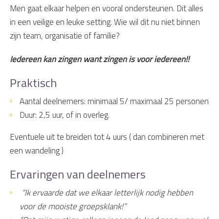
Men gaat elkaar helpen en vooral ondersteunen. Dit alles
in een veilige en leuke setting. Wie wil dit nu niet binnen
zijn team, organisatie of familie?
Iedereen kan zingen want zingen is voor iedereen!!
Praktisch
Aantal deelnemers: minimaal 5/ maximaal 25 personen
Duur: 2,5 uur, of in overleg.
Eventuele uit te breiden tot 4 uurs ( dan combineren met
een wandeling )
Ervaringen van deelnemers
“Ik ervaarde dat we elkaar letterlijk nodig hebben
voor de mooiste groepsklank!”