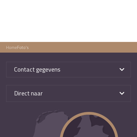
Home
Foto's
Contact gegevens
Direct naar