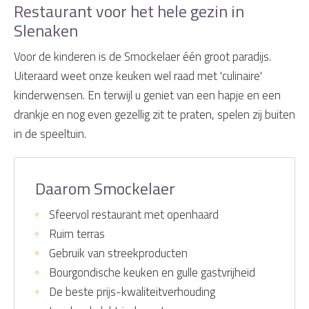
Restaurant voor het hele gezin in
Slenaken
Voor de kinderen is de Smockelaer één groot paradijs.
Uiteraard weet onze keuken wel raad met 'culinaire'
kinderwensen. En terwijl u geniet van een hapje en een
drankje en nog even gezellig zit te praten, spelen zij buiten
in de speeltuin.
Daarom Smockelaer
Sfeervol restaurant met openhaard
Ruim terras
Gebruik van streekproducten
Bourgondische keuken en gulle gastvrijheid
De beste prijs-kwaliteitverhouding