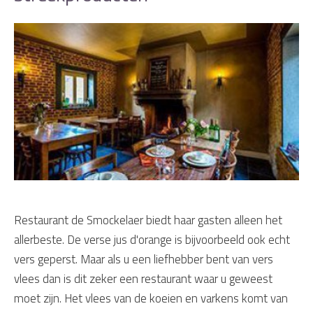
Restaurant de Smockelaer biedt haar gasten alleen het
allerbeste. De verse jus d'orange is bijvoorbeeld ook echt
vers geperst. Maar als u een liefhebber bent van vers
vlees dan is dit zeker een restaurant waar u geweest
moet zijn. Het vlees van de koeien en varkens komt van