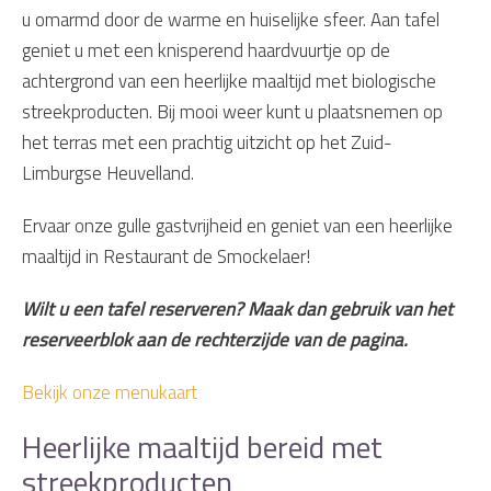
u omarmd door de warme en huiselijke sfeer. Aan tafel
geniet u met een knisperend haardvuurtje op de
achtergrond van een heerlijke maaltijd met biologische
streekproducten. Bij mooi weer kunt u plaatsnemen op
het terras met een prachtig uitzicht op het Zuid-
Limburgse Heuvelland.
Ervaar onze gulle gastvrijheid en geniet van een heerlijke
maaltijd in Restaurant de Smockelaer!
Wilt u een tafel reserveren? Maak dan gebruik van het
reserveerblok aan de rechterzijde van de pagina.
Bekijk onze menukaart
Heerlijke maaltijd bereid met
streekproducten