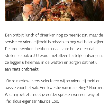
Een ontbijt, lunch of diner kan nog zo heerlijk zijn, maar de
service en vriendelijkheid is misschien nog wel belangrijker.
De medewerkers hebben passie voor het vak en dat
stralen ze ook uit! U wordt niet alleen hartelijk ontvangen,
ze leggen u helemaal in de watten en zorgen dat het u
aan niets ontbreekt.
"Onze medewerkers selecteren wij op vriendelijkheid en
passie voor het vak. Een kwestie van marketing? Nou nee.
Wat mij betreft moet je eerder spreken van een way of
life." aldus eigenaar Maurice Loo.