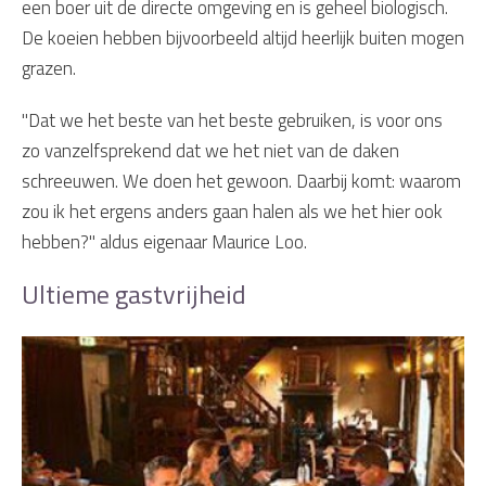
een boer uit de directe omgeving en is geheel biologisch.
De koeien hebben bijvoorbeeld altijd heerlijk buiten mogen
grazen.
"Dat we het beste van het beste gebruiken, is voor ons
zo vanzelfsprekend dat we het niet van de daken
schreeuwen. We doen het gewoon. Daarbij komt: waarom
zou ik het ergens anders gaan halen als we het hier ook
hebben?" aldus eigenaar Maurice Loo.
Ultieme gastvrijheid