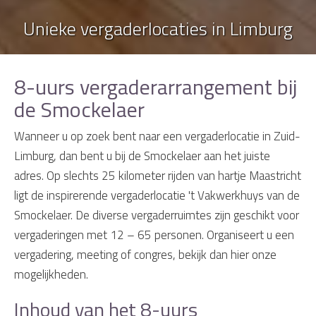
Unieke vergaderlocaties in Limburg
8-uurs vergaderarrangement bij
de Smockelaer
Wanneer u op zoek bent naar een vergaderlocatie in Zuid-
Limburg, dan bent u bij de Smockelaer aan het juiste
adres. Op slechts 25 kilometer rijden van hartje Maastricht
ligt de inspirerende vergaderlocatie 't Vakwerkhuys van de
Smockelaer. De diverse vergaderruimtes zijn geschikt voor
vergaderingen met 12 – 65 personen. Organiseert u een
vergadering, meeting of congres, bekijk dan hier onze
mogelijkheden.
Inhoud van het 8-uurs