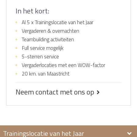
In het kort:
Al 5 x Trainingslocatie van het Jaar
Vergaderen & overnachten
Teambuilding activiteiten
Full service mogelijk
5-sterren service
Vergaderlocaties met een WOW-factor
20 km. van Maastricht
Neem contact met ons op
Trainingslocatie van het Jaar