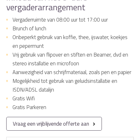
vergaderarrangement
Vergaderruimte van 08:00 uur tot 17:00 uur
Brunch of lunch
Onbeperkt gebruik van koffie, thee, ijswater, koekjes
en pepermunt
Vrij gebruik van flipover en stiften en Beamer, dvd en
stereo installatie en microfoon
Aanwezigheid van schrijfmateriaal, zoals pen en papier
Mogelijkheid tot gebruik van geluidsinstallatie en
ISDN/ADSL datalijn
Gratis Wifi
Gratis Parkeren
Vraag een vrijblijvende offerte aan