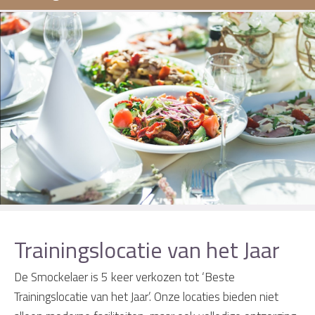
Trainingslocatie van het Jaar
De Smockelaer is 5 keer verkozen tot ‘Beste
Trainingslocatie van het Jaar’. Onze locaties bieden niet