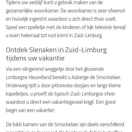
Tijdens uw verblijf kunt u gebruik maken van de
gezamenlijke woonkamer. De woonkamer is zeer sfeervol
en huiselijk ingericht waardoor u zich direct thuis voelt.
Speel een spelletje met de kinderen of kijk televisie terwijl
u even helemaal tot rust komt in Zuid-Limburg.
Ontdek Slenaken in Zuid-Limburg
tijdens uw vakantie
Via een slingerend weggetje door het glooiende
Limburgse Heuvelland bereikt u Auberge de Smockelaer.
Onderweg rijdt u door pittoreske dorpjes en langs kleine
kapelletjes, u proeft de typisch Zuid-Limburgse sfeer
waardoor u direct een vakantiegevoel krijgt. Een goed
begin van een vakantie!
De b&b kamers van de Smockelaer zijn deels verschillend