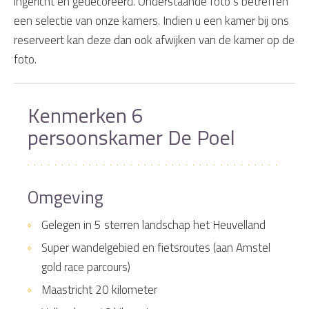
ingericht en gedecoreerd. Onderstaande foto’s betreffen
een selectie van onze kamers. Indien u een kamer bij ons
reserveert kan deze dan ook afwijken van de kamer op de
foto.
Kenmerken 6
persoonskamer De Poel
Omgeving
Gelegen in 5 sterren landschap het Heuvelland
Super wandelgebied en fietsroutes (aan Amstel
gold race parcours)
Maastricht 20 kilometer