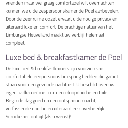
vrienden maar wel graag comfortabel wilt overnachten
kunnen we u de zespersoonskamer de Poel aanbevelen.
Door de zeer ruime opzet ervaart u de nodige privacy en
uiteraard luxe en comfort. De prachtige natuur van het
Limburgse Heuvelland maakt uw verblijf helemaal
compleet.
Luxe bed & breakfastkamer de Poel
De luxe bed & breakfastkamers zijn voorzien van
comfortabele eenpersoons boxspring bedden die garant
staan voor een gezonde nachtrust. U beschikt over uw
eigen badkamer met o.a. een inloopdouche en toilet.
Begin de dag goed na een ontspannen nacht,
verfrissende douche en uiteraard een overheerlijk
Smockelaer-ontbijt (als u wenst)!