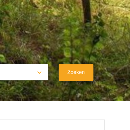
Zoeken